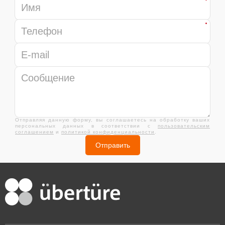
Отправляя данную форму, вы соглашаетесь на обработку ваших
персональных данных в соответствии с
пользовательским
соглашением
и
политикой конфиденциальности
.
Отправить