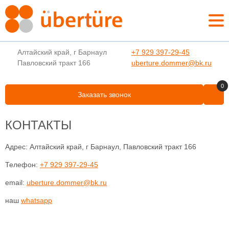
Алтайский край, г Барнаул
+7 929 397-29-45
Павловский тракт 166
uberture.dommer@bk.ru
0
Заказать звонок
КОНТАКТЫ
Адрес: Алтайский край, г Барнаул, Павловский тракт 166
Телефон:
+7 929 397-29-45
email:
uberture.dommer@bk.ru
наш
whatsapp