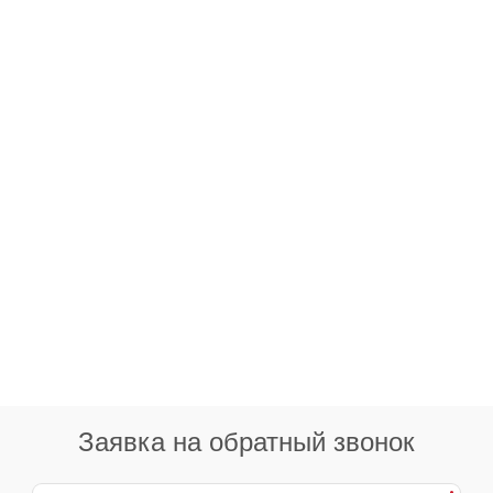
Заявка на обратный звонок